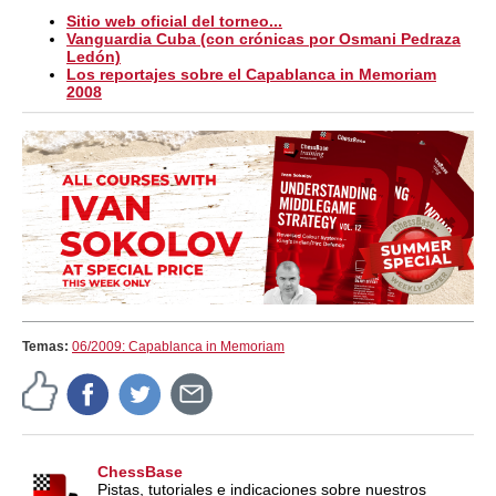
Sitio web oficial del torneo...
Vanguardia Cuba (con crónicas por Osmani Pedraza
Ledón)
Los reportajes sobre el Capablanca in Memoriam
2008
Temas:
06/2009: Capablanca in Memoriam
ChessBase
Pistas, tutoriales e indicaciones sobre nuestros