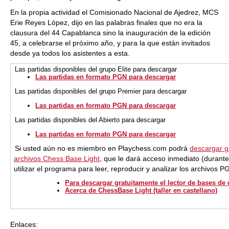
En la propia actividad el Comisionado Nacional de Ajedrez, MCS
Erie Reyes López, dijo en las palabras finales que no era la
clausura del 44 Capablanca sino la inauguración de la edición
45, a celebrarse el próximo año, y para la que están invitados
desde ya todos los asistentes a esta.
Las partidas disponibles del grupo Elite para descargar
Las partidas en formato PGN para descargar
Las partidas disponibles del grupo Premier para descargar
Las partidas en formato PGN para descargar
Las partidas disponibles del Abierto para descargar
Las partidas en formato PGN para descargar
Si usted aún no es miembro en Playchess.com podrá
descargar gr
archivos Chess Base Light
, que le dará acceso inmediato (durant
utilizar el programa para leer, reproducir y analizar los archivos 
Para descargar gratuitamente el lector de bases de
Acerca de ChessBase Light (taller en castellano)
Enlaces: