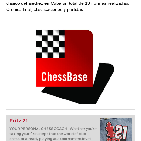
clásico del ajedrez en Cuba un total de 13 normas realizadas.
Crónica final, clasificaciones y partidas...
Fritz 21
YOUR PERSONAL CHESS COACH - Whether you’re
taking your first steps into the world of club
chess, or already playing at a tournament level: