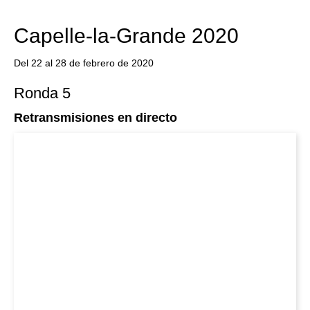
Capelle-la-Grande 2020
Del 22 al 28 de febrero de 2020
Ronda 5
Retransmisiones en directo