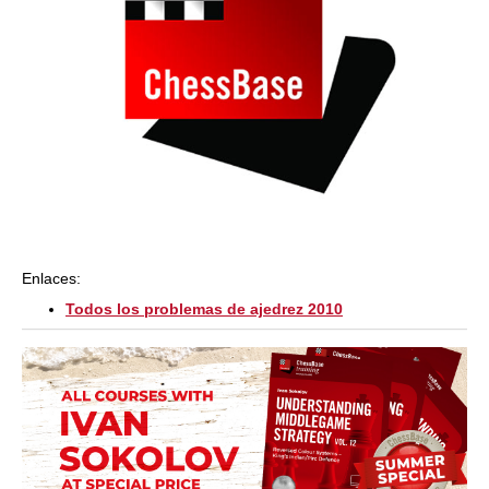
Enlaces:
Todos los problemas de ajedrez 2010