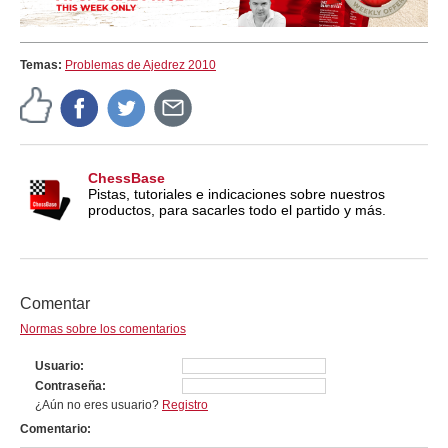
Temas:
Problemas de Ajedrez 2010
ChessBase
Pistas, tutoriales e indicaciones sobre nuestros
productos, para sacarles todo el partido y más.
Comentar
Normas sobre los comentarios
Usuario
Contraseña
¿Aún no eres usuario?
Registro
Comentario