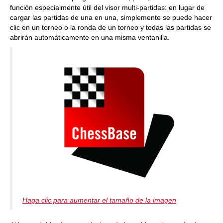
función especialmente útil del visor multi-partidas: en lugar de
cargar las partidas de una en una, simplemente se puede hacer
clic en un torneo o la ronda de un torneo y todas las partidas se
abrirán automáticamente en una misma ventanilla.
Haga clic para aumentar el tamaño de la imagen