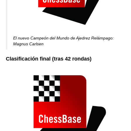
El nuevo Campeón del Mundo de Ajedrez Relámpago:
Magnus Carlsen
Clasificación final (tras 42 rondas)