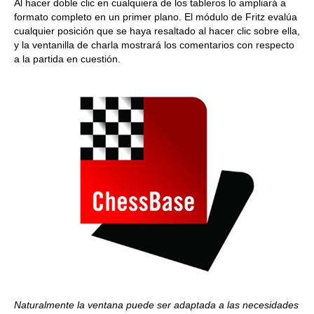
Al hacer doble clic en cualquiera de los tableros lo ampliará a
formato completo en un primer plano. El módulo de Fritz evalúa
cualquier posición que se haya resaltado al hacer clic sobre ella,
y la ventanilla de charla mostrará los comentarios con respecto
a la partida en cuestión.
Naturalmente la ventana puede ser adaptada a las necesidades