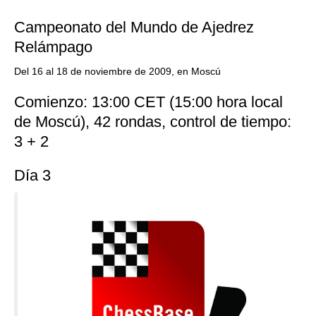
Campeonato del Mundo de Ajedrez
Relámpago
Del 16 al 18 de noviembre de 2009, en Moscú
Comienzo: 13:00 CET (15:00 hora local
de Moscú), 42 rondas, control de tiempo:
3 + 2
Día 3