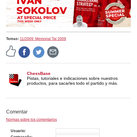
Temas:
11/2009: Memorial Tal 2009
ChessBase
Pistas, tutoriales e indicaciones sobre nuestros
productos, para sacarles todo el partido y más.
Comentar
Normas sobre los comentarios
Usuario
Contraseña