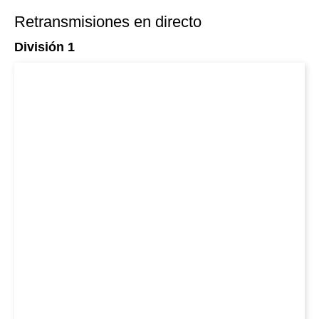
Retransmisiones en directo
División 1