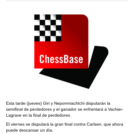
Esta tarde (jueves) Giri y Nepomniachtchi disputarán la
semifinal de perdedores y el ganador se enfrentará a Vachier-
Lagrave en la final de perdedores.
El viernes se disputará la gran final contra Carlsen, que ahora
puede descansar un día.