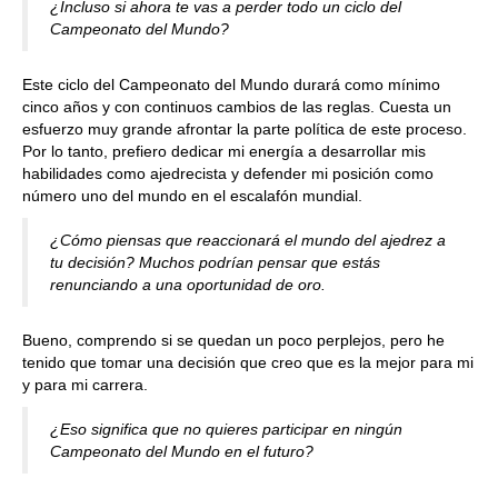
¿Incluso si ahora te vas a perder todo un ciclo del
Campeonato del Mundo?
Este ciclo del Campeonato del Mundo durará como mínimo
cinco años y con continuos cambios de las reglas. Cuesta un
esfuerzo muy grande afrontar la parte política de este proceso.
Por lo tanto, prefiero dedicar mi energía a desarrollar mis
habilidades como ajedrecista y defender mi posición como
número uno del mundo en el escalafón mundial.
¿Cómo piensas que reaccionará el mundo del ajedrez a
tu decisión? Muchos podrían pensar que estás
renunciando a una oportunidad de oro.
Bueno, comprendo si se quedan un poco perplejos, pero he
tenido que tomar una decisión que creo que es la mejor para mi
y para mi carrera.
¿Eso significa que no quieres participar en ningún
Campeonato del Mundo en el futuro?