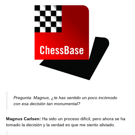
Pregunta: Magnus, ¿te has sentido un poco incómodo
con esa decisión tan monumental?
Magnus Carlsen:
Ha sido un proceso difícil, pero ahora se ha
tomado la decisión y la verdad es que me siento aliviado.