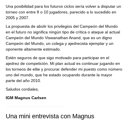
Una posibilidad para los futuros ciclos sería volver a disputar un
torneo con entre 8 o 10 jugadores, parecido a lo sucedido en
2005 y 2007.
La propuesta de abolir los privilegios del Campeón del Mundo
en el futuro no significa ningún tipo de crítica o ataque al actual
Campeón del Mundo Viswanathan Anand, que es un digno
Campeón del Mundo, un colega y ajedrecista ejemplar y un
oponente altamente estimado.
Estén seguros de que sigo motivado para participar en el
ajedrez de competición. Mi plan actual es continuar jugando en
los torneos de elite y procurar defender mi puesto como número
uno del mundo, que he estado ocupando durante la mayor
parte del año 2010.
Saludos cordiales,
IGM Magnus Carlsen
Una mini entrevista con Magnus