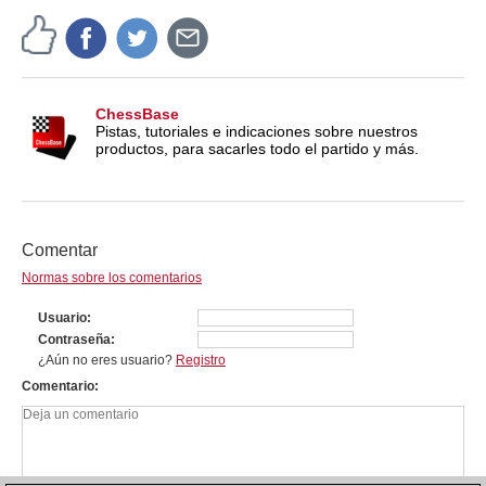
ChessBase
Pistas, tutoriales e indicaciones sobre nuestros
productos, para sacarles todo el partido y más.
Comentar
Normas sobre los comentarios
Usuario
Contraseña
¿Aún no eres usuario?
Registro
Comentario