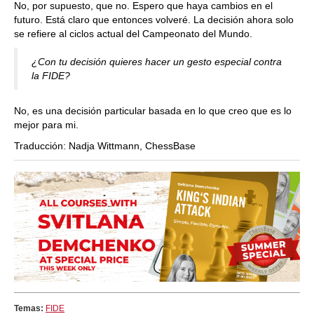
No, por supuesto, que no. Espero que haya cambios en el
futuro. Está claro que entonces volveré. La decisión ahora solo
se refiere al ciclos actual del Campeonato del Mundo.
¿Con tu decisión quieres hacer un gesto especial contra
la FIDE?
No, es una decisión particular basada en lo que creo que es lo
mejor para mi.
Traducción: Nadja Wittmann, ChessBase
Temas:
FIDE