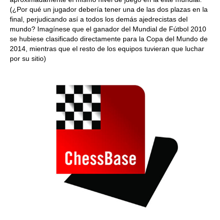
(¿Por qué un jugador debería tener una de las dos plazas en la
final, perjudicando así a todos los demás ajedrecistas del
mundo? Imagínese que el ganador del Mundial de Fútbol 2010
se hubiese clasificado directamente para la Copa del Mundo de
2014, mientras que el resto de los equipos tuvieran que luchar
por su sitio)