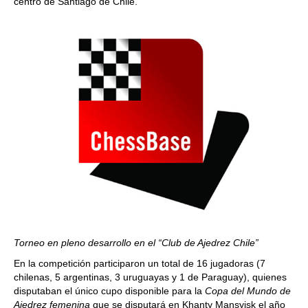
centro de Santiago de Chile.
Torneo en pleno desarrollo en el “Club de Ajedrez Chile”
En la competición participaron un total de 16 jugadoras (7
chilenas, 5 argentinas, 3 uruguayas y 1 de Paraguay), quienes
disputaban el único cupo disponible para la
Copa del Mundo de
Ajedrez femenina
que se disputará en Khanty Mansyisk el año