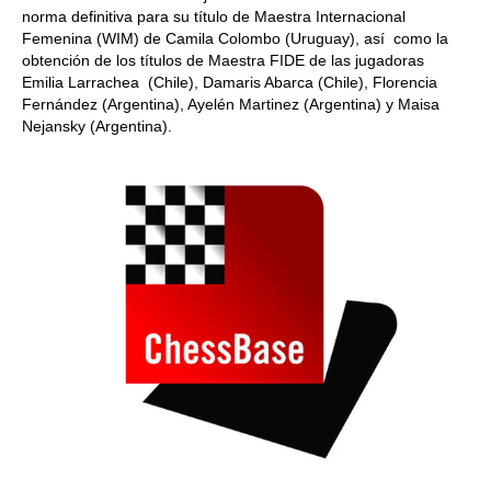
norma definitiva para su título de Maestra Internacional
Femenina (WIM) de Camila Colombo (Uruguay), así como la
obtención de los títulos de Maestra FIDE de las jugadoras
Emilia Larrachea (Chile), Damaris Abarca (Chile), Florencia
Fernández (Argentina), Ayelén Martinez (Argentina) y Maisa
Nejansky (Argentina).