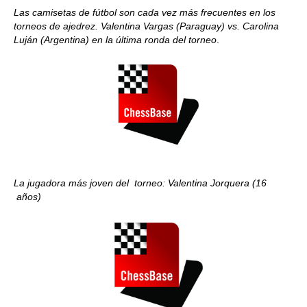
Las camisetas de fútbol son cada vez más frecuentes en los
torneos de ajedrez. Valentina Vargas (Paraguay) vs. Carolina
Luján (Argentina) en la última ronda del torneo
.
La jugadora más joven del torneo: Valentina Jorquera (16
años)