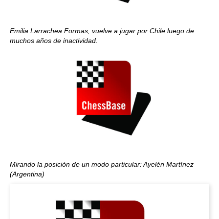
Emilia Larrachea Formas, vuelve a jugar por Chile luego de
muchos años de inactividad.
Mirando la posición de un modo particular: Ayelén Martínez
(Argentina)