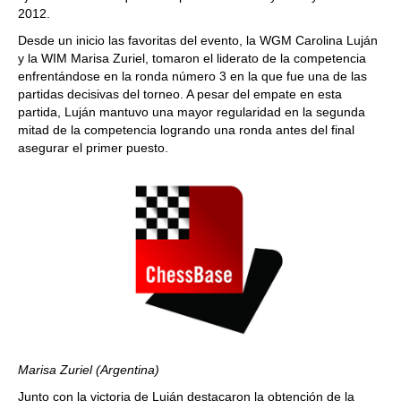
2012.
Desde un inicio las favoritas del evento, la WGM Carolina Luján
y la WIM Marisa Zuriel, tomaron el liderato de la competencia
enfrentándose en la ronda número 3 en la que fue una de las
partidas decisivas del torneo. A pesar del empate en esta
partida, Luján mantuvo una mayor regularidad en la segunda
mitad de la competencia logrando una ronda antes del final
asegurar el primer puesto.
Marisa Zuriel (Argentina)
Junto con la victoria de Luján destacaron la obtención de la