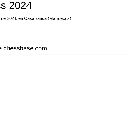
s 2024
 de 2024, en Casablanca (Marruecos)
ve.chessbase.com: