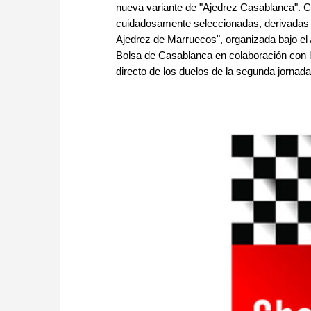
nueva variante de "Ajedrez Casablanca". C
cuidadosamente seleccionadas, derivadas de
Ajedrez de Marruecos", organizada bajo e
Bolsa de Casablanca en colaboración con 
directo de los duelos de la segunda jornad