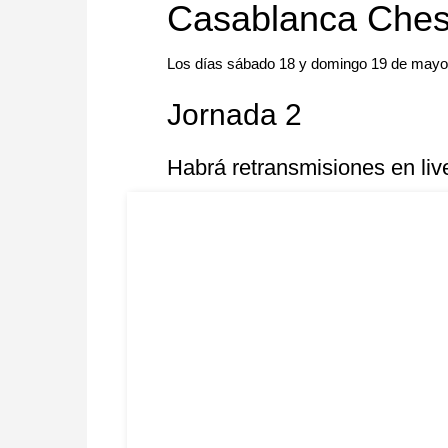
Casablanca Ches
Los días sábado 18 y domingo 19 de mayo
Jornada 2
Habrá retransmisiones en li