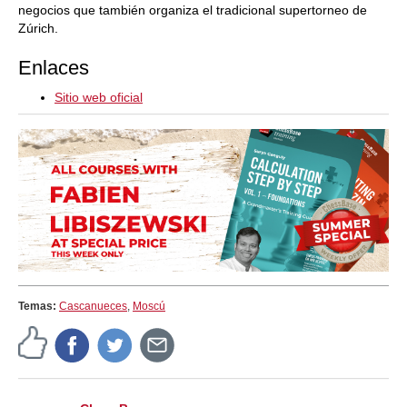
negocios que también organiza el tradicional supertorneo de
Zúrich.
Enlaces
Sitio web oficial
Temas:
Cascanueces
,
Moscú