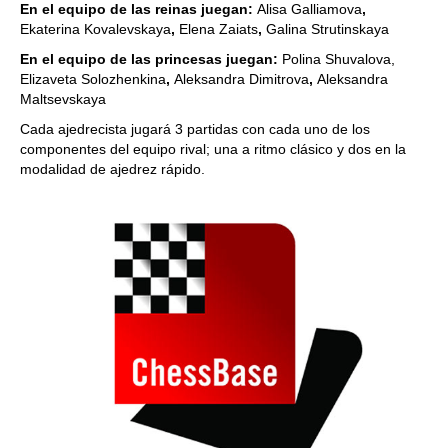
En el equipo de las reinas juegan:
Alisa Galliamova
,
Ekaterina Kovalevskaya
,
Elena Zaiats
,
Galina Strutinskaya
En el equipo de las princesas juegan:
Polina Shuvalova,
Elizaveta Solozhenkina
,
Aleksandra Dimitrova
,
Aleksandra
Maltsevskaya
Cada ajedrecista jugará 3 partidas con cada uno de los
componentes del equipo rival; una a ritmo clásico y dos en la
modalidad de ajedrez rápido.