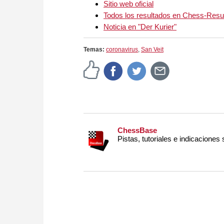
Sitio web oficial
Todos los resultados en Chess-Resu
Noticia en "Der Kurier"
Temas:
coronavirus
,
San Veit
ChessBase
Pistas, tutoriales e indicaciones