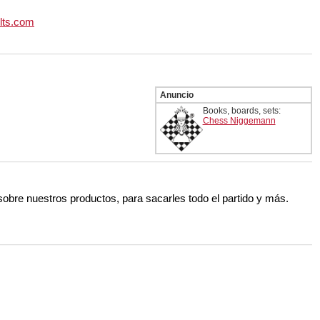
lts.com
Anuncio
Books, boards, sets:
Chess Niggemann
 sobre nuestros productos, para sacarles todo el partido y más.