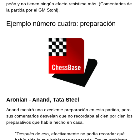
peón y no tienen ningún efecto resistirse más. (Comentarios de
la partida por el GM Stohl).
Ejemplo número cuatro: preparación
Aronian - Anand, Tata Steel
Anand mostró una excelente preparación en esta partida, pero
sus comentarios desvelan que no recordaba al cien por cien los
preparativos que había hecho en casa.
"Después de eso, efectivamente no podía recordar qué