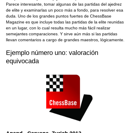
Parece interesante, tomar algunas de las partidas del ajedrez
de elite y examinarlas un poco más a fondo, para resolver esa
duda. Uno de los grandes puntos fuertes de ChessBase
Magazine es que incluye todas las partidas de la elite reunidas
en un lugar, con lo cual resulta mucho más fácil realizar
semejantes comparaciones. Y sirve aún más si las partidas
llevan comentarios a cargo de grandes maestros, lógicamente.
Ejemplo número uno: valoración
equivocada