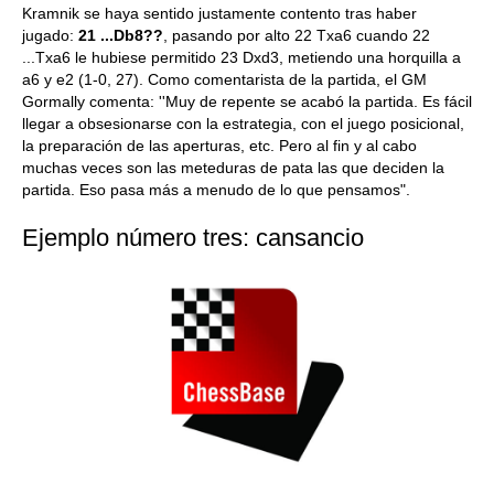
Kramnik se haya sentido justamente contento tras haber
jugado:
21 ...Db8??
, pasando por alto 22 Txa6 cuando 22
...Txa6 le hubiese permitido 23 Dxd3, metiendo una horquilla a
a6 y e2 (1-0, 27). Como comentarista de la partida, el GM
Gormally comenta: ''Muy de repente se acabó la partida. Es fácil
llegar a obsesionarse con la estrategia, con el juego posicional,
la preparación de las aperturas, etc. Pero al fin y al cabo
muchas veces son las meteduras de pata las que deciden la
partida. Eso pasa más a menudo de lo que pensamos".
Ejemplo número tres: cansancio