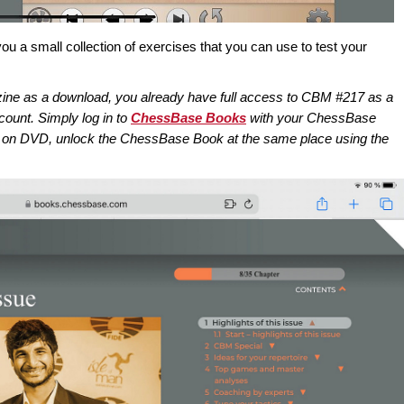
you a small collection of exercises that you can use to test your
ine as a download, you already have full access to CBM #217 as a
unt. Simply log in to
ChessBase Books
with your ChessBase
 on DVD, unlock the ChessBase Book at the same place using the