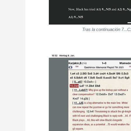
Tras la continuación 7...