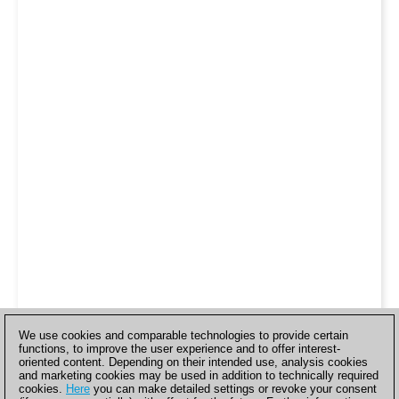
We use cookies and comparable technologies to provide certain
functions, to improve the user experience and to offer interest-
oriented content. Depending on their intended use, analysis cookies
and marketing cookies may be used in addition to technically required
cookies.
Here
you can make detailed settings or revoke your consent