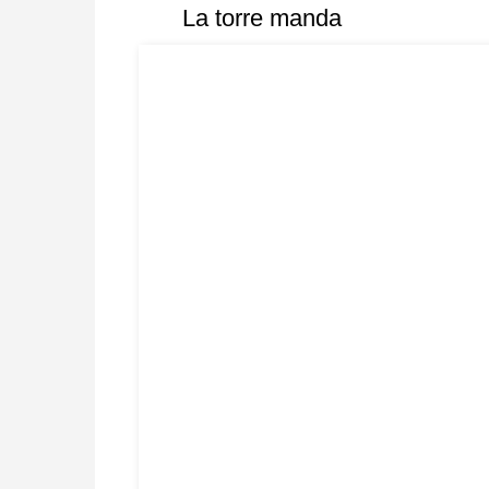
La torre manda