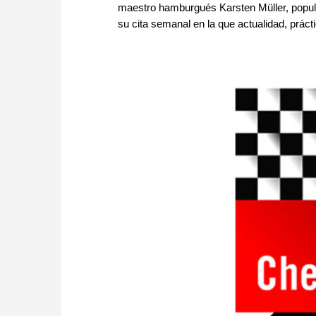
maestro hamburgués Karsten Müller, popu
su cita semanal en la que actualidad, prácti