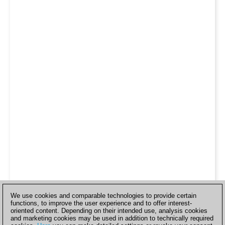
We use cookies and comparable technologies to provide certain
functions, to improve the user experience and to offer interest-
oriented content. Depending on their intended use, analysis cookies
and marketing cookies may be used in addition to technically required