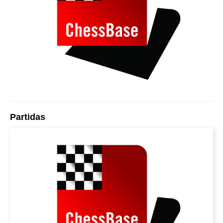
Partidas