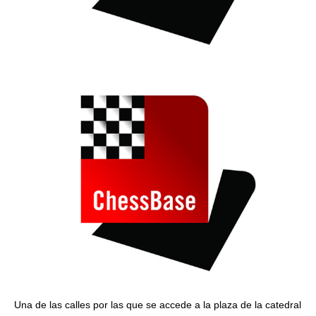
Una de las calles por las que se accede a la plaza de la catedral