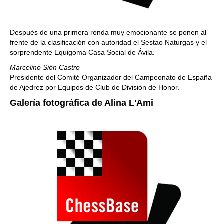
Después de una primera ronda muy emocionante se ponen al
frente de la clasificación con autoridad el Sestao Naturgas y el
sorprendente Equigoma Casa Social de Ávila.
Marcelino Sión Castro
Presidente del Comité Organizador del Campeonato de España
de Ajedrez por Equipos de Club de División de Honor.
Galería fotográfica de Alina L'Ami