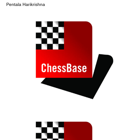
Pentala Harikrishna