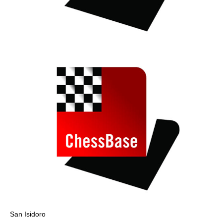
San Isidoro