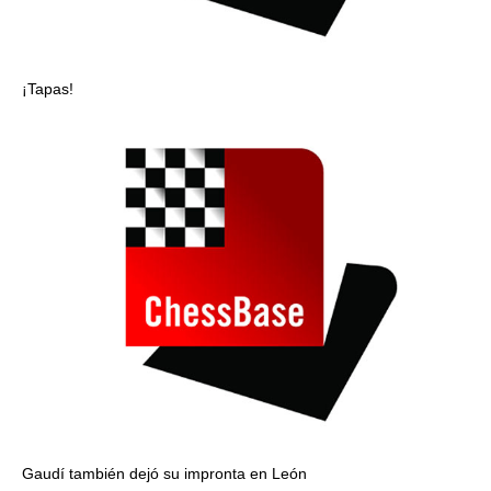
¡Tapas!
Gaudí también dejó su impronta en León