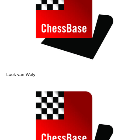
Loek van Wely