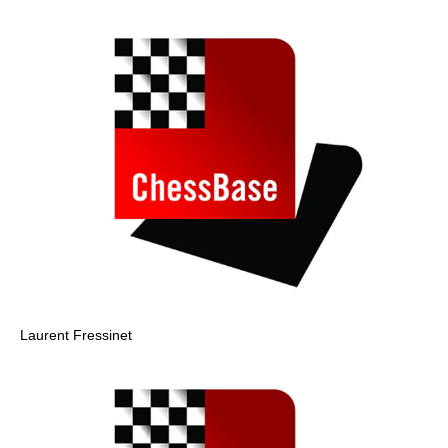
Laurent Fressinet