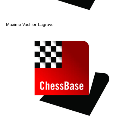
Maxime Vachier-Lagrave