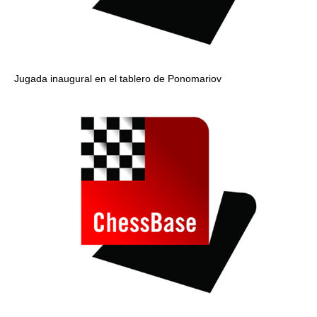
Jugada inaugural en el tablero de Ponomariov