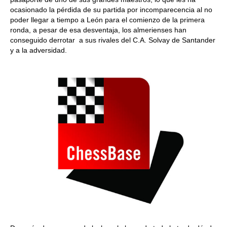
ocasionado la pérdida de su partida por incomparecencia al no
poder llegar a tiempo a León para el comienzo de la primera
ronda, a pesar de esa desventaja, los almerienses han
conseguido derrotar a sus rivales del C.A. Solvay de Santander
y a la adversidad.