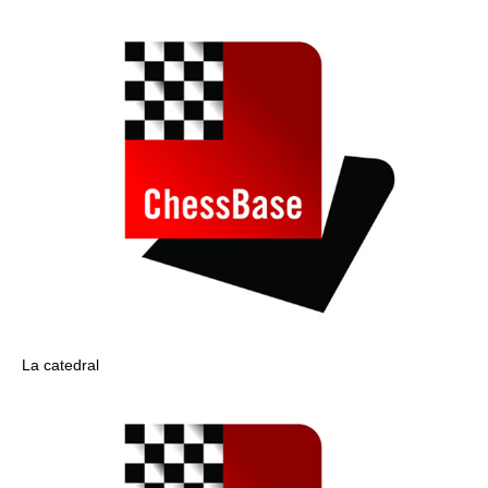
La catedral