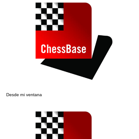
Desde mi ventana