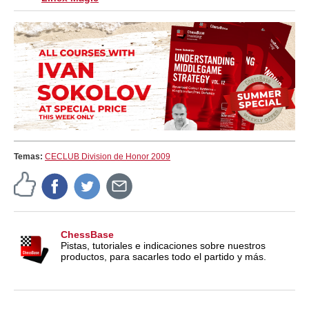
Temas:
CECLUB Division de Honor 2009
ChessBase
Pistas, tutoriales e indicaciones sobre nuestros
productos, para sacarles todo el partido y más.