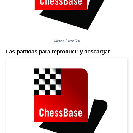
Viktor Laznika
Las partidas para reproducir y descargar