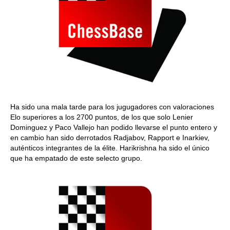
Ha sido una mala tarde para los jugugadores con valoraciones
Elo superiores a los 2700 puntos, de los que solo Lenier
Dominguez y Paco Vallejo han podido llevarse el punto entero y
en cambio han sido derrotados Radjabov, Rapport e Inarkiev,
auténticos integrantes de la élite. Harikrishna ha sido el único
que ha empatado de este selecto grupo.