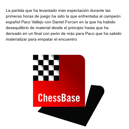
La partida que ha levantado más expectación durante las
primeras horas de juego ha sido la que enfrentaba al campeón
español Paco Vallejo con Daniel Forcen en la que ha habido
desequilibrio de material desde el principio hasta que ha
derivado en un final con peón de más para Paco que ha sabido
materializar para empatar el encuentro.