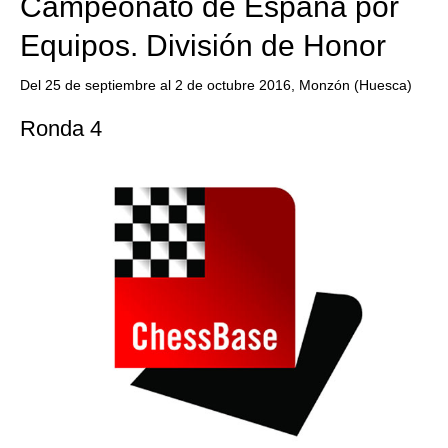
Campeonato de España por
Equipos. División de Honor
Del 25 de septiembre al 2 de octubre 2016, Monzón (Huesca)
Ronda 4