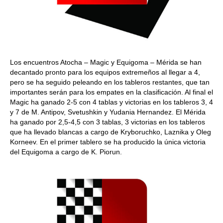
Los encuentros Atocha – Magic y Equigoma – Mérida se han
decantado pronto para los equipos extremeños al llegar a 4,
pero se ha seguido peleando en los tableros restantes, que tan
importantes serán para los empates en la clasificación. Al final el
Magic ha ganado 2-5 con 4 tablas y victorias en los tableros 3, 4
y 7 de M. Antipov, Svetushkin y Yudania Hernandez. El Mérida
ha ganado por 2,5-4,5 con 3 tablas, 3 victorias en los tableros
que ha llevado blancas a cargo de Kryboruchko, Laznika y Oleg
Korneev. En el primer tablero se ha producido la única victoria
del Equigoma a cargo de K. Piorun.