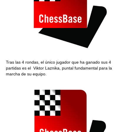
Tras las 4 rondas, el único jugador que ha ganado sus 4
partidas es el Viktor Laznika, puntal fundamental para la
marcha de su equipo.