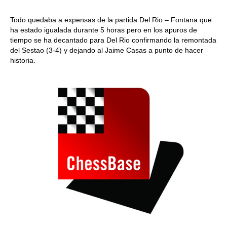
Todo quedaba a expensas de la partida Del Rio – Fontana que
ha estado igualada durante 5 horas pero en los apuros de
tiempo se ha decantado para Del Rio confirmando la remontada
del Sestao (3-4) y dejando al Jaime Casas a punto de hacer
historia.