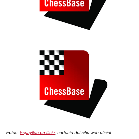
Fotos:
Espayllon en flickr
, cortesía del sitio web oficial