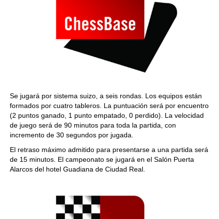
Se jugará por sistema suizo, a seis rondas. Los equipos están
formados por cuatro tableros. La puntuación será por encuentro
(2 puntos ganado, 1 punto empatado, 0 perdido). La velocidad
de juego será de 90 minutos para toda la partida, con
incremento de 30 segundos por jugada.
El retraso máximo admitido para presentarse a una partida será
de 15 minutos. El campeonato se jugará en el Salón Puerta
Alarcos del hotel Guadiana de Ciudad Real.