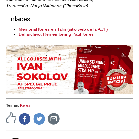
Traducción: Nadja Wittmann (ChessBase)
Enlaces
Memorial Keres en Talin (sitio web de la ACP)
Del archivo: Remembering Paul Keres
Temas:
Keres