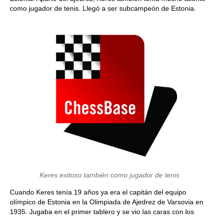
como jugador de tenis. Llegó a ser subcampeón de Estonia.
Keres exitoso también como jugador de tenis
Cuando Keres tenía 19 años ya era el capitán del equipo
olímpico de Estonia en la Olimpiada de Ajedrez de Varsovia en
1935. Jugaba en el primer tablero y se vio las caras con los