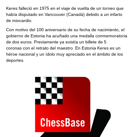
Keres falleció en 1975 en el viaje de vuelta de un torneo que
había disputado en Vancouver (Canadá) debido a un infarto
de miocardio.
Con motivo del 100 aniversario de su fecha de nacimiento, el
gobierno de Estonia ha acuñado una medalla conmemoratoria
de dos euros. Previamente ya existía un billete de 5
coronas con el retrato del maestro. En Estonia Keres es un
héroe nacional y un ídolo muy apreciado en el ámbito de los
deportes.