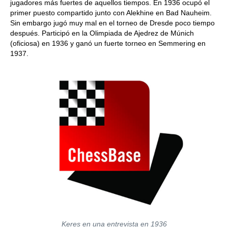
jugadores más fuertes de aquellos tiempos. En 1936 ocupó el
primer puesto compartido junto con Alekhine en Bad Nauheim.
Sin embargo jugó muy mal en el torneo de Dresde poco tiempo
después. Participó en la Olimpiada de Ajedrez de Múnich
(oficiosa) en 1936 y ganó un fuerte torneo en Semmering en
1937.
Keres en una entrevista en 1936