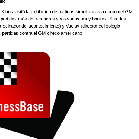
ek
 Klaus visitó la exhibición de partidas simultáneas a cargo del GM
s partidas más de tres horas y vio varias muy bonitas. Sus dos
trocinador del acontecimiento) y Vaclav (director del colegio
 partidas contra el GM checo americano.