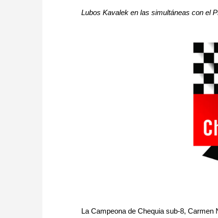
Lubos Kavalek en las simultáneas con el P
La Campeona de Chequia sub-8, Carmen