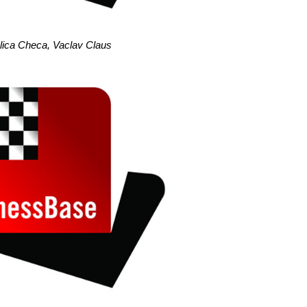
lica Checa, Vaclav Claus