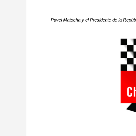
Pavel Matocha y el Presidente de la Repúb