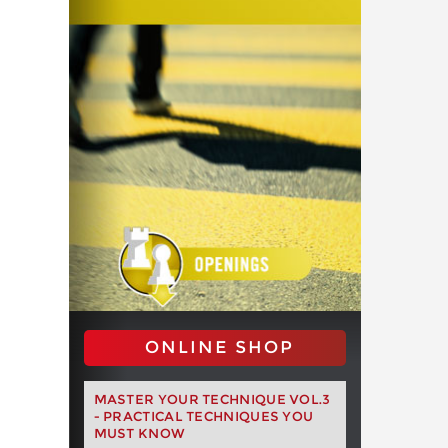
ONLINE SHOP
MASTER YOUR TECHNIQUE VOL.3
- PRACTICAL TECHNIQUES YOU
MUST KNOW