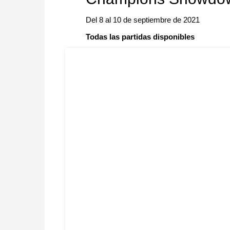
Del 8 al 10 de septiembre de 2021
Todas las partidas disponibles