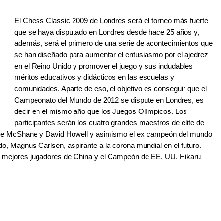
El Chess Classic 2009 de Londres será el torneo más fuerte
que se haya disputado en Londres desde hace 25 años y,
además, será el primero de una serie de acontecimientos que
se han diseñado para aumentar el entusiasmo por el ajedrez
en el Reino Unido y promover el juego y sus indudables
méritos educativos y didácticos en las escuelas y
comunidades. Aparte de eso, el objetivo es conseguir que el
Campeonato del Mundo de 2012 se dispute en Londres, es
decir en el mismo año que los Juegos Olímpicos. Los
participantes serán los cuatro grandes maestros de elite de
Luke McShane y David Howell y asimismo el ex campeón del mundo
o, Magnus Carlsen, aspirante a la corona mundial en el futuro.
os mejores jugadores de China y el Campeón de EE. UU. Hikaru