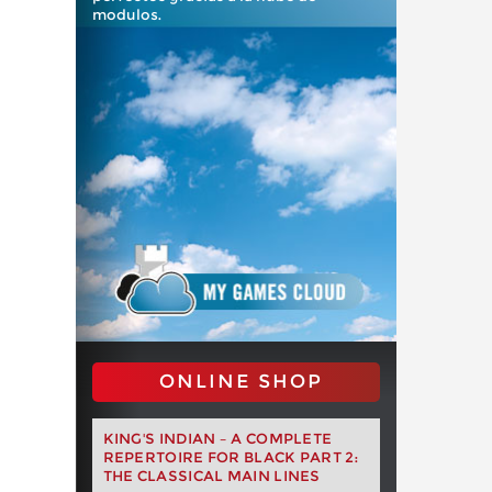
modulos.
ONLINE SHOP
KING'S INDIAN – A COMPLETE
REPERTOIRE FOR BLACK PART 2:
THE CLASSICAL MAIN LINES