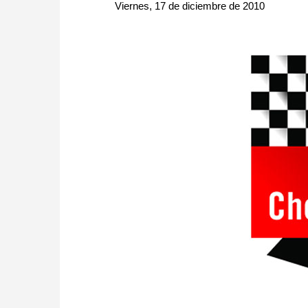
approach than ever before.
Viernes, 17 de diciembre de 2010