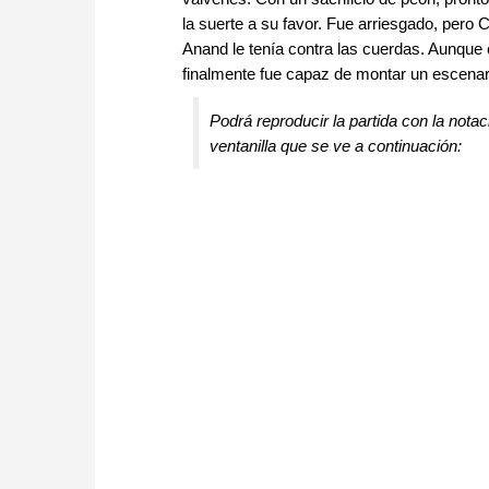
la suerte a su favor. Fue arriesgado, pero 
Anand le tenía contra las cuerdas. Aunque 
finalmente fue capaz de montar un escenari
Podrá reproducir la partida con la notaci
ventanilla que se ve a continuación: