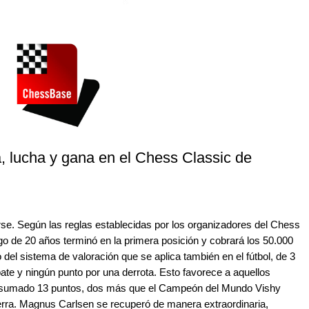
 lucha y gana en el Chess Classic de
e. Según las reglas establecidas por los organizadores del Chess
o de 20 años terminó en la primera posición y cobrará los 50.000
del sistema de valoración que se aplica también en el fútbol, de 3
ate y ningún punto por una derrota. Esto favorece a aquellos
a sumado 13 puntos, dos más que el Campeón del Mundo Vishy
rra. Magnus Carlsen se recuperó de manera extraordinaria,