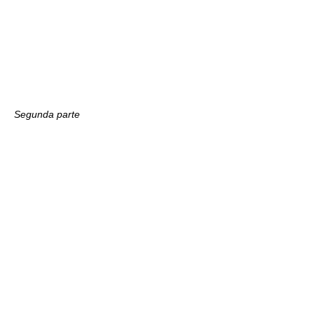
Segunda parte