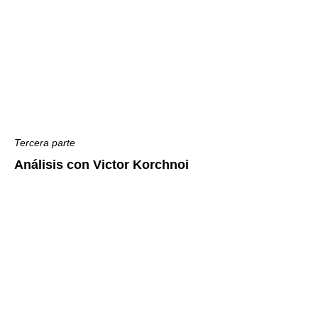
Tercera parte
Análisis con Victor Korchnoi