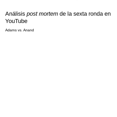
Análisis
post mortem
de la sexta ronda en
YouTube
Adams vs. Anand