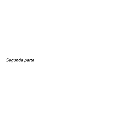
Segunda parte