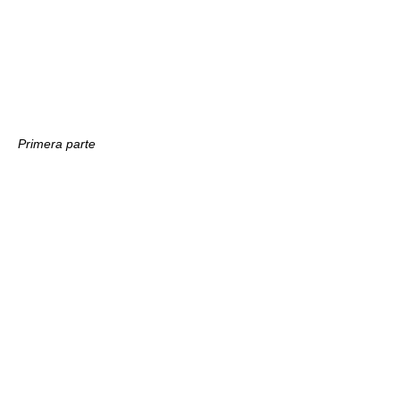
Primera parte