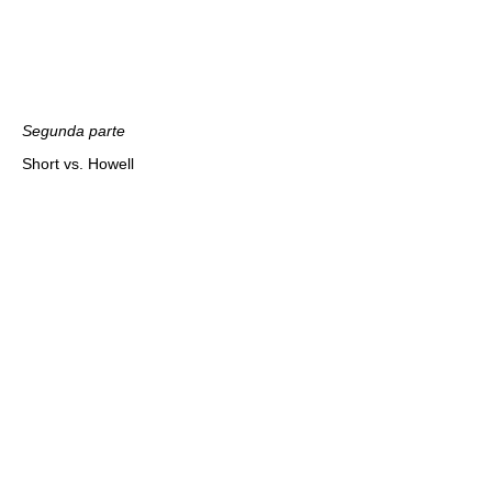
Segunda parte
Short vs. Howell