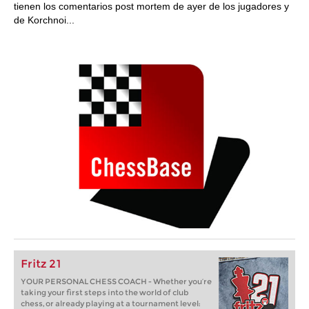
tienen los comentarios post mortem de ayer de los jugadores y
de Korchnoi...
Fritz 21
YOUR PERSONAL CHESS COACH - Whether you’re
taking your first steps into the world of club
chess, or already playing at a tournament level: