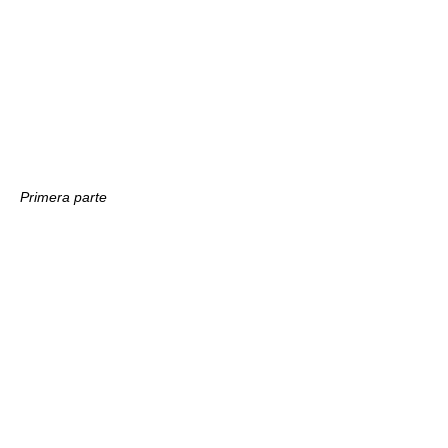
Primera parte