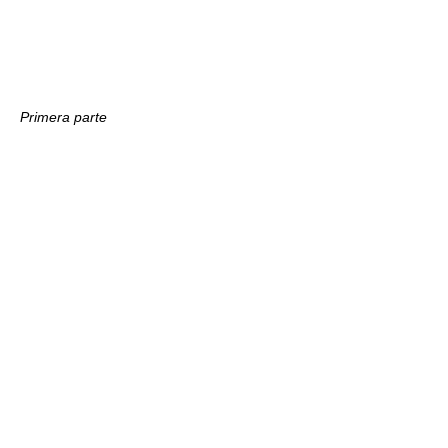
Primera parte