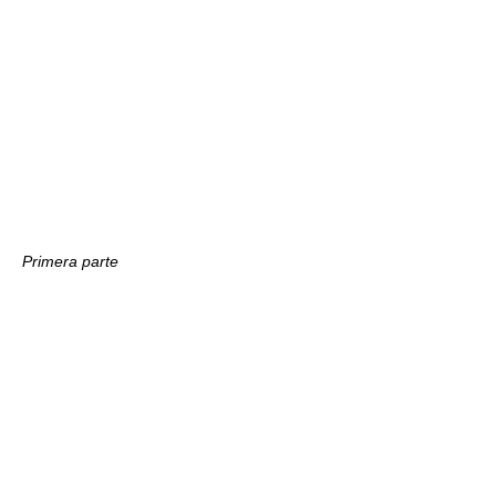
Primera parte