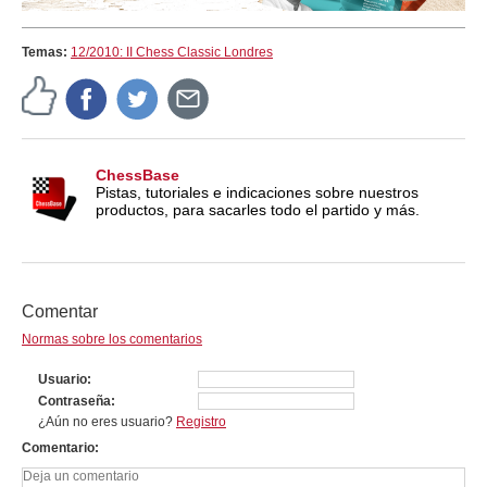
Temas:
12/2010: II Chess Classic Londres
ChessBase
Pistas, tutoriales e indicaciones sobre nuestros
productos, para sacarles todo el partido y más.
Comentar
Normas sobre los comentarios
Usuario
Contraseña
¿Aún no eres usuario?
Registro
Comentario