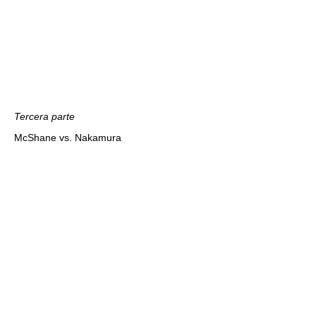
Tercera parte
McShane vs. Nakamura