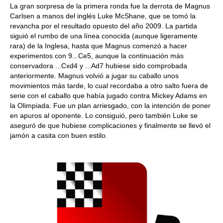
La gran sorpresa de la primera ronda fue la derrota de Magnus
Carlsen a manos del inglés Luke McShane, que se tomó la
revancha por el resultado opuesto del año 2009. La partida
siguió el rumbo de una línea conocida (aunque ligeramente
rara) de la Inglesa, hasta que Magnus comenzó a hacer
experimentos con 9...Ce5, aunque la continuación más
conservadora ...Cxd4 y ...Ad7 hubiese sido comprobada
anteriormente. Magnus volvió a jugar su caballo unos
movimientos más tarde, lo cual recordaba a otro salto fuera de
serie con el caballo que había jugado contra Mickey Adams en
la Olimpiada. Fue un plan arriesgado, con la intención de poner
en apuros al oponente. Lo consiguió, pero también Luke se
aseguró de que hubiese complicaciones y finalmente se llevó el
jamón a casita con buen estilo.