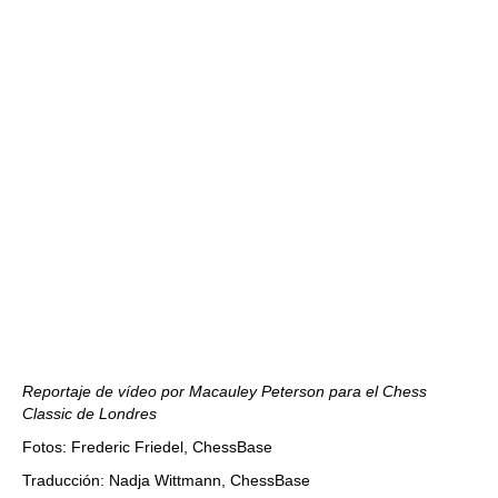
Reportaje de vídeo por Macauley Peterson para el Chess
Classic de Londres
Fotos: Frederic Friedel, ChessBase
Traducción: Nadja Wittmann, ChessBase