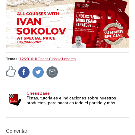
Temas:
12/2010: II Chess Classic Londres
ChessBase
Pistas, tutoriales e indicaciones sobre nuestros
productos, para sacarles todo el partido y más.
Comentar