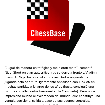
“Jugué de manera estratégica y me dieron mate", comentó
Nigel Short en plan autocrítico tras su derrota frente a Vladimir
Kramnik. Nigel ha obtenido unos resultados espléndidos
jugando esta apertura ligeramente anticuada con 1.e4 e5 en
muchas partidas a lo largo de los años (hasta consiguió una
victoria con ella contra Fressinet en la Olimpiada). Pero no le
impresionó mucho al excampeón del mundo, que construyó una
ventaja posicional sólida a base de sus peones centrales.