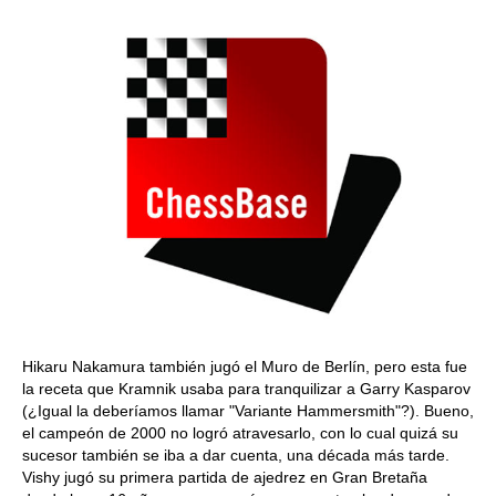
Hikaru Nakamura también jugó el Muro de Berlín, pero esta fue
la receta que Kramnik usaba para tranquilizar a Garry Kasparov
(¿Igual la deberíamos llamar "Variante Hammersmith"?). Bueno,
el campeón de 2000 no logró atravesarlo, con lo cual quizá su
sucesor también se iba a dar cuenta, una década más tarde.
Vishy jugó su primera partida de ajedrez en Gran Bretaña