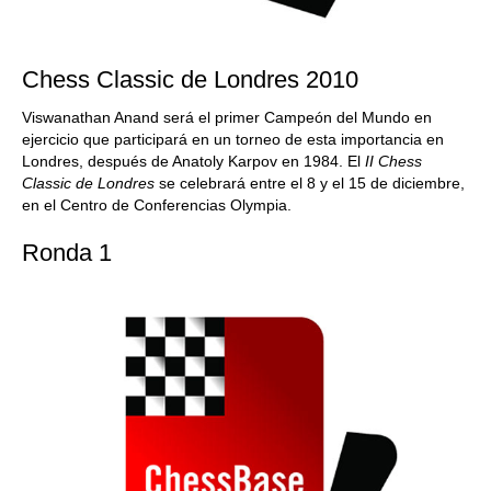
Chess Classic de Londres 2010
Viswanathan Anand será el primer Campeón del Mundo en
ejercicio que participará en un torneo de esta importancia en
Londres, después de Anatoly Karpov en 1984. El
II Chess
Classic de Londres
se celebrará entre el 8 y el 15 de diciembre,
en el Centro de Conferencias Olympia.
Ronda 1