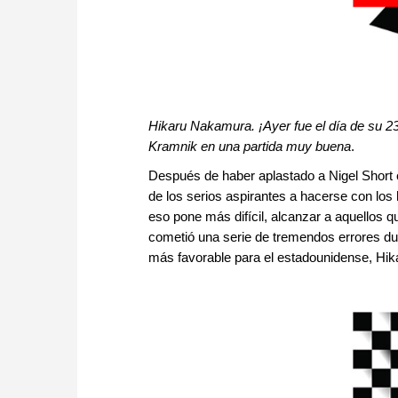
Hikaru Nakamura. ¡Ayer fue el día de su 2
Kramnik en una partida muy buena
.
Después de haber aplastado a Nigel Short e
de los serios aspirantes a hacerse con los
eso pone más difícil, alcanzar a aquellos 
cometió una serie de tremendos errores du
más favorable para el estadounidense, Hik