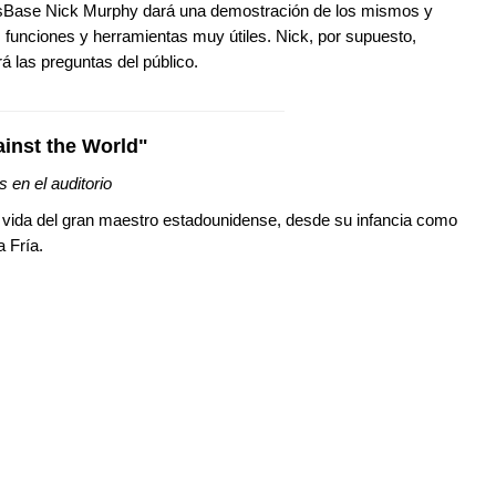
Base Nick Murphy dará una demostración de los mismos y
funciones y herramientas muy útiles. Nick, por supuesto,
á las preguntas del público.
inst the World"
 en el auditorio
 vida del gran maestro estadounidense, desde su infancia como
a Fría.