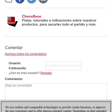
ChessBase
Pistas, tutoriales e indicaciones sobre nuestros
productos, para sacarles todo el partido y más.
Comentar
Normas sobre los comentarios
Usuario
Contraseña
¿Aún no eres usuario?
Registro
Comentario
We use cookies and comparable technologies to provide certain functions, to improve
the user experience and to offer interest-oriented content. Depending on their intended