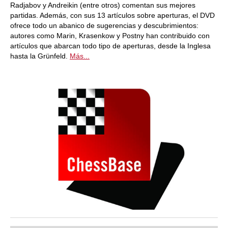
Radjabov y Andreikin (entre otros) comentan sus mejores
partidas. Además, con sus 13 artículos sobre aperturas, el DVD
ofrece todo un abanico de sugerencias y descubrimientos:
autores como Marin, Krasenkow y Postny han contribuido con
artículos que abarcan todo tipo de aperturas, desde la Inglesa
hasta la Grünfeld.
Más...