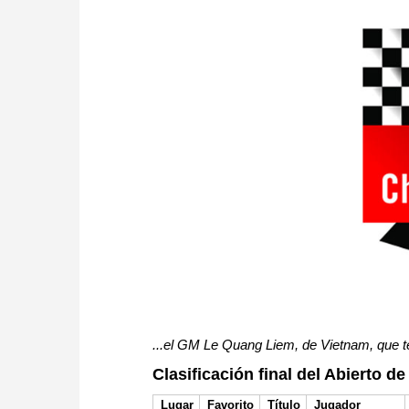
...el GM Le Quang Liem, de Vietnam, que t
Clasificación final del Abierto 
Lugar
Favorito
Título
Jugador