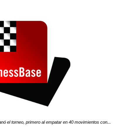
anó el torneo, primero al empatar en 40 movimientos con...