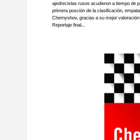
ajedrecistas rusos acudieron a tiempo de p
primera posción de la clasificación, empa
Chernyshov, gracias a su mejor valoración
Reportaje final...