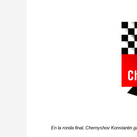
En la ronda final, Chernyshov Konstantin g