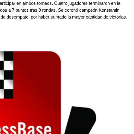
articipar en ambos torneos. Cuatro jugadores terminaron en la
tados a 7 puntos tras 9 rondas. Se coronó campeón Konstantin
 de desempate, por haber sumado la mayor cantidad de victorias.