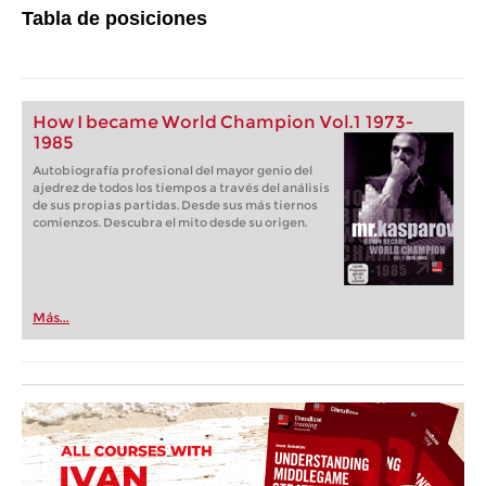
Tabla de posiciones
How I became World Champion Vol.1 1973-
1985
Autobiografía profesional del mayor genio del
ajedrez de todos los tiempos a través del análisis
de sus propias partidas. Desde sus más tiernos
comienzos. Descubra el mito desde su origen.
Más...