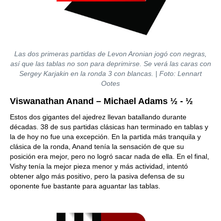
Las dos primeras partidas de Levon Aronian jogó con negras,
así que las tablas no son para deprimirse. Se verá las caras con
Sergey Karjakin en la ronda 3 con blancas. | Foto: Lennart
Ootes
Viswanathan Anand – Michael Adams ½ - ½
Estos dos gigantes del ajedrez llevan batallando durante
décadas. 38 de sus partidas clásicas han terminado en tablas y
la de hoy no fue una excepción. En la partida más tranquila y
clásica de la ronda, Anand tenía la sensación de que su
posición era mejor, pero no logró sacar nada de ella. En el final,
Vishy tenía la mejor pieza menor y más actividad, intentó
obtener algo más positivo, pero la pasiva defensa de su
oponente fue bastante para aguantar las tablas.