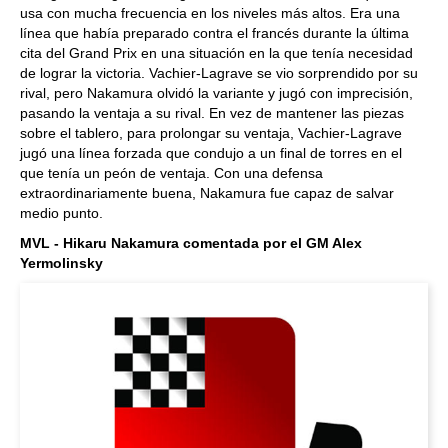
usa con mucha frecuencia en los niveles más altos. Era una
línea que había preparado contra el francés durante la última
cita del Grand Prix en una situación en la que tenía necesidad
de lograr la victoria. Vachier-Lagrave se vio sorprendido por su
rival, pero Nakamura olvidó la variante y jugó con imprecisión,
pasando la ventaja a su rival. En vez de mantener las piezas
sobre el tablero, para prolongar su ventaja, Vachier-Lagrave
jugó una línea forzada que condujo a un final de torres en el
que tenía un peón de ventaja. Con una defensa
extraordinariamente buena, Nakamura fue capaz de salvar
medio punto.
MVL
- Hikaru Nakamura comentada por el GM Alex
Yermolinsky