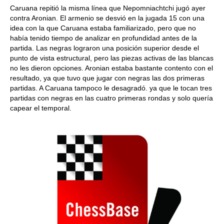
Caruana repitió la misma línea que Nepomniachtchi jugó ayer
contra Aronian. El armenio se desvió en la jugada 15 con una
idea con la que Caruana estaba familiarizado, pero que no
había tenido tiempo de analizar en profundidad antes de la
partida. Las negras lograron una posición superior desde el
punto de vista estructural, pero las piezas activas de las blancas
no les dieron opciones. Aronian estaba bastante contento con el
resultado, ya que tuvo que jugar con negras las dos primeras
partidas. A Caruana tampoco le desagradó. ya que le tocan tres
partidas con negras en las cuatro primeras rondas y solo quería
capear el temporal.