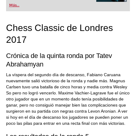
Más...
Chess Classic de Londres
2017
Crónica de la quinta ronda por Tatev
Abrahamyan
La víspera del segundo día de descanso, Fabiano Caruana
nuevamente salió victorioso de la ronda y nadie más. Magnus
Carlsen tuvo una batalla de cinco horas y media contra Wesley
So pero no logró vencerlo. Maxime Vachier-Lagrave fue el único
otro jugador que en un momento dado tenía posibilidades de
ganar, pero no consiguió manejar bien las complicaciones que
surgieron en su partida con negras contra Levon Aronian. A ver
si hoy en el día de descanso los jugadores se pueden poner un
poco las pilas para entrar en una recta final con más victorias.