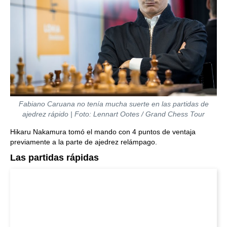
Fabiano Caruana no tenía mucha suerte en las partidas de
ajedrez rápido | Foto: Lennart Ootes / Grand Chess Tour
Hikaru Nakamura tomó el mando con 4 puntos de ventaja
previamente a la parte de ajedrez relámpago.
Las partidas rápidas