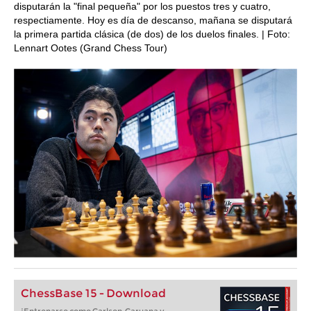
disputarán la "final pequeña" por los puestos tres y cuatro,
respectiamente. Hoy es día de descanso, mañana se disputará
la primera partida clásica (de dos) de los duelos finales. | Foto:
Lennart Ootes (Grand Chess Tour)
ChessBase 15 - Download