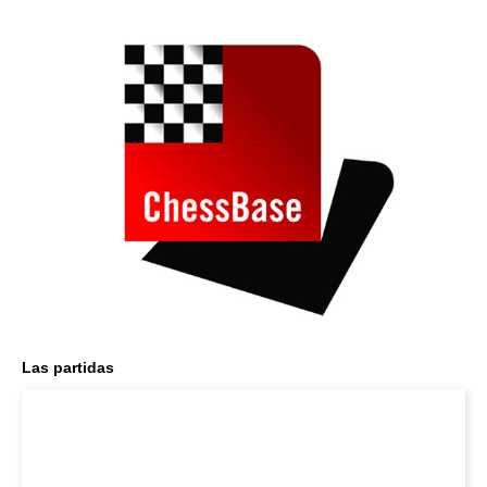
Las partidas