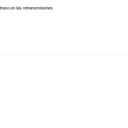
traso en las retransmisiones