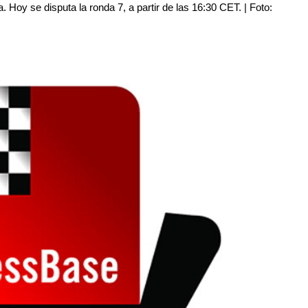
. Hoy se disputa la ronda 7, a partir de las 16:30 CET. | Foto: