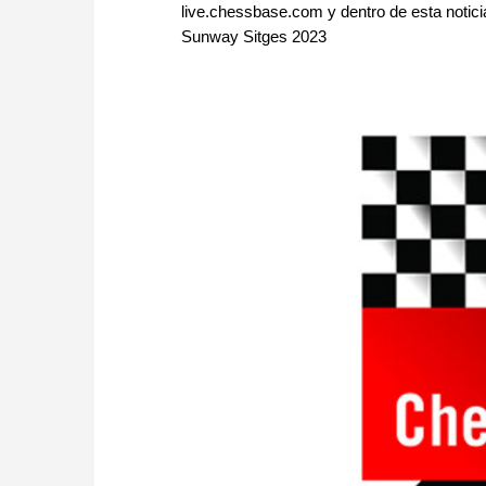
live.chessbase.com y dentro de esta noticia
Sunway Sitges 2023