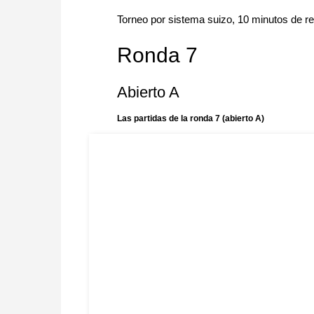
Torneo por sistema suizo, 10 minutos de re
Ronda 7
Abierto A
Las partidas de la ronda 7 (abierto A)