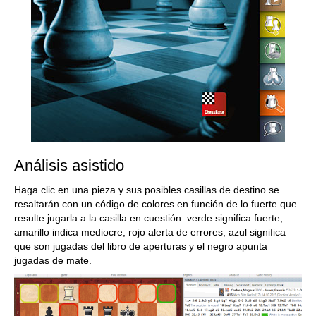
Análisis asistido
Haga clic en una pieza y sus posibles casillas de destino se
resaltarán con un código de colores en función de lo fuerte que
resulte jugarla a la casilla en cuestión: verde significa fuerte,
amarillo indica mediocre, rojo alerta de errores, azul significa
que son jugadas del libro de aperturas y el negro apunta
jugadas de mate.