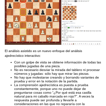
El análisis asistido es un nuevo enfoque del análisis
ajedrecístico interactivo:
Con un golpe de vista se obtiene información de todas las
posibles jugadas de una pieza.
No es necesario desviar la mirada del tablero ni procesar
números y jugadas: sólo hay que mirar las piezas.
No hay que molestarse creando y borrando variantes de
prueba y error en la notación de la partida.
La comprensión ajedrecística es puesta a prueba
constantemente, porque uno no puede dejar de
preguntarse cosas como “¿Por qué está esa casilla
natural para mi caballo marcada en rojo?”. A veces la
respuesta puede ser profunda y llevarle a
consideraciones en las que no repararía con la