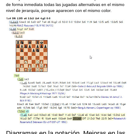
de forma inmediata todas las jugadas alternativas en el mismo
nivel de jerarquía, porque aparecen con el mismo color.
Diagramas en la notación. Mejoras en las