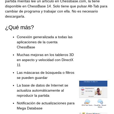
partida mientas lee un artículo en Chessbase.com, la tiene
disponible en ChessBase 14. Solo tiene que pulsar Alt-Tab para
cambiar de programa y trabajar con ella. No es necesario
descargarla.
¿Qué más?
Conexión generalizada a todas las
aplicaciones de la cuenta
ChessBase
Muchas mejoras en los tableros 3D
en aspecto y velocidad con DirectX
11
Las máscaras de búsqueda o filtros
se pueden guardar
La base de datos de Internet se
actualiza automáticamente al
reproducir la partida
Notificación de actualizaciones para
Mega Database