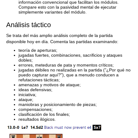
información convencional que facilitan los módulos.
Compare esto con la pasividad mental de ejecutar
simplemente variantes del módulo.
Análisis táctico
Se trata del más amplio análisis completo de la partida
disponible hoy en día. Comenta las partidas examinando:
teoría de aperturas;
jugadas fuertes, combinaciones, sacrificios y ataques
dobles;
errores, meteduras de pata y momentos críticos;
jugadas débiles no realizadas en la partida ("¿Por qué no
puedo capturar aquí?"), que a menudo conducen a
refutaciones tácticas;
amenazas y motivos de ataque;
ideas defensivas;
iniciativa;
ataque;
maniobras y posicionamiento de piezas;
compensaciones;
clasificación de los finales;
resultados ilógicos.