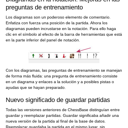
preguntas de entrenamiento
Los diagramas son un poderoso elemento de comentario.
Enfatiza con fuerza una posición de la partida. Ahora los
diagramas pueden incrustarse en la notación. Para ello haga
clic en el símbolo al efecto de la barra de herramientas que está
en la parte inferior del panel de notación.
Con los diagramas, las preguntas de entrenamiento se manejan
de forma más fluida: una pregunta de entrenamiento consiste
en un diagrama y enlaces a la solución y a posibles pistas o
ayudas que se hayan preparado.
Nuevo significado de guardar partidas
Todas las versiones anteriores de ChessBase distinguían entre
guardar y reemplazar partidas. Guardar significaba añadir una
nueva versión de la partida al final de la base de datos.
Reemplazar guardaba la partida en el mismo lugar, sin