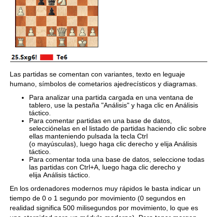
Las partidas se comentan con variantes, texto en leguaje
humano, símbolos de cometarios ajedrecísticos y diagramas.
Para analizar una partida cargada en una ventana de
tablero, use la pestaña "Análisis" y haga clic en Análisis
táctico.
Para comentar partidas en una base de datos,
selecciónelas en el listado de partidas haciendo clic sobre
ellas manteniendo pulsada la tecla Ctrl
(o mayúsculas), luego haga clic derecho y elija Análisis
táctico.
Para comentar toda una base de datos, seleccione todas
las partidas con Ctrl+A, luego haga clic derecho y
elija Análisis táctico.
En los ordenadores modernos muy rápidos le basta indicar un
tiempo de 0 o 1 segundo por movimiento (0 segundos en
realidad significa 500 milisegundos por movimiento, lo que es