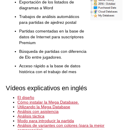
Exportación de los listados de
diagramas a Word
Trabajos de análisis automáticos
para partidas de ajedrez postal
Partidas comentadas en la base de
datos de Internet para suscriptores
Premium
Búsqueda de partidas con diferencia
de Elo entre jugadores.
Acceso rápido a la base de datos
histórica con el trabajo del mes
Vídeos explicativos en inglés
El diseño
Cómo instalar la Mega Database.
Utilizando la Mega Database
Análisis con asistencia
Análisis táctica
Modo para introducir la partida
Análisis de variantes con colores (para la mejor
comprensión)