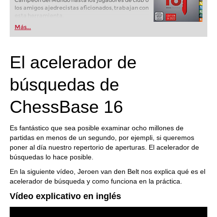
Campeón del Mundo hasta los jugadores de club o
los amigos ajedrecistas aficionados, trabajan con
esta herramienta.
Más...
El acelerador de
búsquedas de
ChessBase 16
Es fantástico que sea posible examinar ocho millones de
partidas en menos de un segundo, por ejempli, si queremos
poner al día nuestro repertorio de aperturas. El acelerador de
búsquedas lo hace posible.
En la siguiente vídeo, Jeroen van den Belt nos explica qué es el
acelerador de búsqueda y como funciona en la práctica.
Vídeo explicativo en inglés