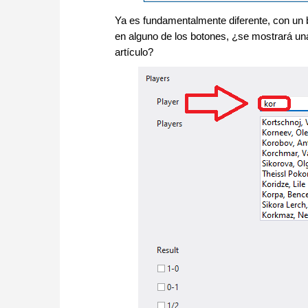
Ya es fundamentalmente diferente, con un 
en alguno de los botones, ¿se mostrará un
artículo?