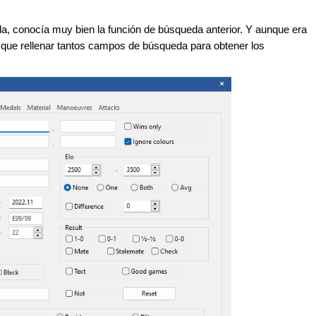
, conocía muy bien la función de búsqueda anterior. Y aunque era
er que rellenar tantos campos de búsqueda para obtener los