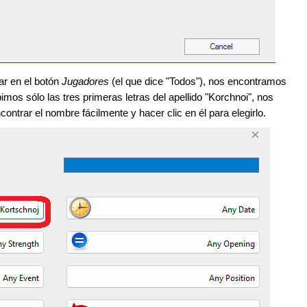
ar en el botón
Jugadores
(el que dice "Todos"), nos encontramos
mos sólo las tres primeras letras del apellido "Korchnoi", nos
ontrar el nombre fácilmente y hacer clic en él para elegirlo.