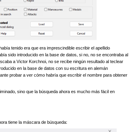
bía tenido era que era imprescindible escribir el apellido
 sido introducido en la base de datos, si no, no se encontraba al
caba a Victor Korchnoi, no se recibe ningún resultado al teclear
ntroducido en la base de datos con su escritura en alemán
trante probar a ver cómo habría que escribir el nombre para obtener
liminado, sino que la búsqueda ahora es mucho más fácil en
ora tiene la máscara de búsqueda: