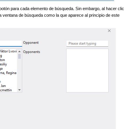
botón para cada elemento de búsqueda. Sin embargo, al hacer clic
a ventana de búsqueda como la que aparece al principio de este