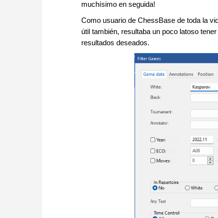
muchísimo en seguida!
Como usuario de ChessBase de toda la vida
útil también, resultaba un poco latoso ten
resultados deseados.