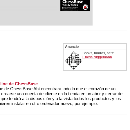
Anuncio
Books, boards, sets:
Chess Niggemann
nline de ChessBase
ne de ChessBase Ahí encontrará todo lo que el corazón de un
rearse una cuenta de cliente en la tienda en un abrir y cerrar del
mpre tendrá a la disposición y a la vista todos los productos y los
ieren instalar en otro ordenador nuevo, por ejemplo.