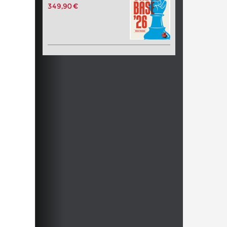
349,90 €