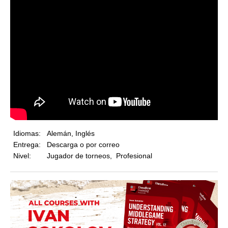
Idiomas:
Alemán, Inglés
Entrega:
Descarga o por correo
Nivel:
Jugador de torneos, Profesional