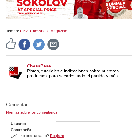
Temas:
CBM
,
ChessBase Magazine
ChessBase
Pistas, tutoriales e indicaciones sobre nuestros
productos, para sacarles todo el partido y más.
Comentar
Normas sobre los comentarios
Usuario
Contraseña
¿Aún no eres usuario?
Registro