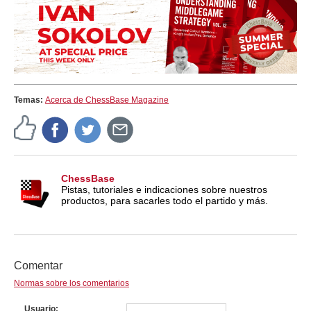
Temas:
Acerca de ChessBase Magazine
ChessBase
Pistas, tutoriales e indicaciones sobre nuestros
productos, para sacarles todo el partido y más.
Comentar
Normas sobre los comentarios
Usuario