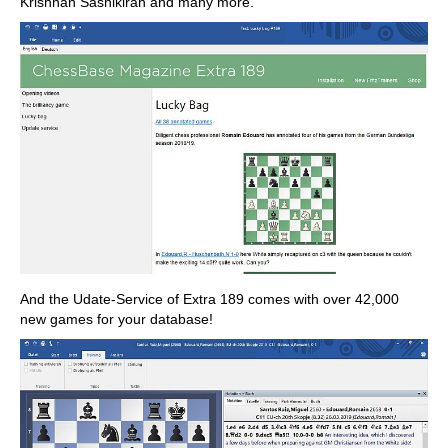
Krishnan Sashikiran and many more.
And the Udate-Service of Extra 189 comes with over 42,000
new games for your database!