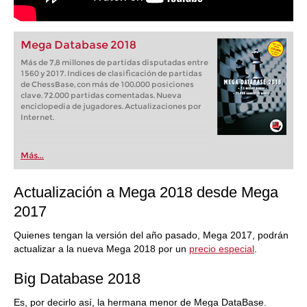
Mega Database 2018
Más de 7,8 millones de partidas disputadas entre
1560 y 2017. Indices de clasificación de partidas
de ChessBase, con más de 100.000 posiciones
clave. 72.000 partidas comentadas. Nueva
enciclopedia de jugadores. Actualizaciones por
Internet.
Más...
Actualización a Mega 2018 desde Mega
2017
Quienes tengan la versión del año pasado, Mega 2017, podrán
actualizar a la nueva Mega 2018 por un
precio especial
.
Big Database 2018
Es, por decirlo así, la hermana menor de Mega DataBase.