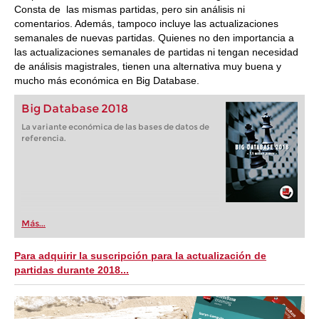
Consta de las mismas partidas, pero sin análisis ni
comentarios. Además, tampoco incluye las actualizaciones
semanales de nuevas partidas. Quienes no den importancia a
las actualizaciones semanales de partidas ni tengan necesidad
de análisis magistrales, tienen una alternativa muy buena y
mucho más económica en Big Database.
Big Database 2018
La variante económica de las bases de datos de
referencia.
Más...
Para adquirir la suscripción para la actualización de
partidas durante 2018...