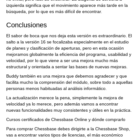
izquierda significa que el movimiento aparece más tarde en la
búsqueda, por lo que es más difícil de encontrar.
Conclusiones
El sabor de boca que nos deja esta versión es extraordinario. El
salto a la versión 16 se focalizaba especialmente en el estudio
de planes y clasificación de aperturas, pero en esta ocasión
mejoramos globalmente la eficiencia del programa, usabilidad y
velocidad, por lo que viene a ser una mejora mucho más
estructural y orientada a sentar las bases de nuevas mejoras.
Buddy también es una mejora que debemos agradecer y que
facilita mucho la comprensión del módulo, sobre todo a aquellas
personas menos habituadas al análisis informático.
La actualización merece la pena, simplemente la mejora de
velocidad ya lo merece, pero además vamos a encontrar
nuevas funcionalidades muy consistentes y útiles en la práctica.
Cursos certificados de Chessbase Online y dónde comprarlo
Para comprar Chessbase debes dirigirte a la Chessbase Shop,
vas a encontrar varios tipos de licencias, el más económico