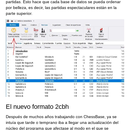
partidas. Esto hace que cada base de datos se pueda ordenar
por belleza, es decir, las partidas espectaculares están en la
parte superior.
El nuevo formato 2cbh
Después de muchos años trabajando con ChessBase, ya se
intuía que tarde o temprano iba a llegar una actualización del
núcleo del programa que afectase al modo en el que se