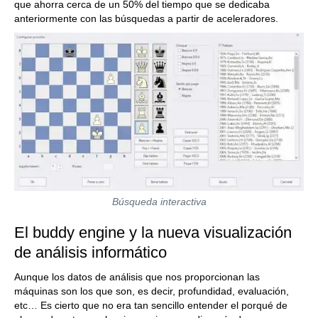
que ahorra cerca de un 50% del tiempo que se dedicaba
anteriormente con las búsquedas a partir de aceleradores.
Búsqueda interactiva
El buddy engine y la nueva visualización
de análisis informático
Aunque los datos de análisis que nos proporcionan las
máquinas son los que son, es decir, profundidad, evaluación,
etc… Es cierto que no era tan sencillo entender el porqué de