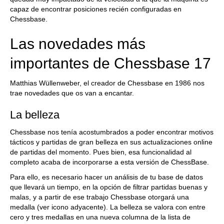
capaz de encontrar posiciones recién configuradas en
Chessbase.
Las novedades más
importantes de Chessbase 17
Matthias Wüllenweber, el creador de Chessbase en 1986 nos
trae novedades que os van a encantar.
La belleza
Chessbase nos tenía acostumbrados a poder encontrar motivos
tácticos y partidas de gran belleza en sus actualizaciones online
de partidas del momento. Pues bien, esa funcionalidad al
completo acaba de incorporarse a esta versión de ChessBase.
Para ello, es necesario hacer un análisis de tu base de datos
que llevará un tiempo, en la opción de filtrar partidas buenas y
malas, y a partir de ese trabajo Chessbase otorgará una
medalla (ver icono adyacente). La belleza se valora con entre
cero y tres medallas en una nueva columna de la lista de