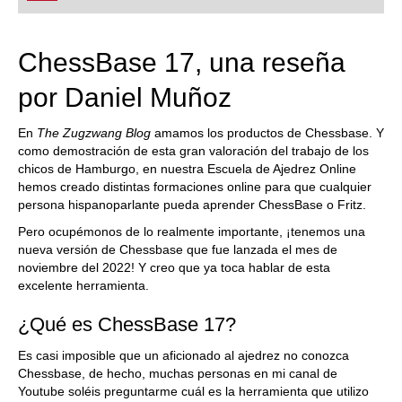
ChessBase 17, una reseña
por Daniel Muñoz
En
The Zugzwang Blog
amamos los productos de Chessbase. Y
como demostración de esta gran valoración del trabajo de los
chicos de Hamburgo, en nuestra Escuela de Ajedrez Online
hemos creado distintas formaciones online para que cualquier
persona hispanoparlante pueda aprender ChessBase o Fritz.
Pero ocupémonos de lo realmente importante, ¡tenemos una
nueva versión de Chessbase que fue lanzada el mes de
noviembre del 2022! Y creo que ya toca hablar de esta
excelente herramienta.
¿Qué es ChessBase 17?
Es casi imposible que un aficionado al ajedrez no conozca
Chessbase, de hecho, muchas personas en mi canal de
Youtube soléis preguntarme cuál es la herramienta que utilizo