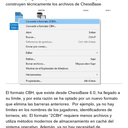
construyen técnicamente los archivos de ChessBase.
El formato CBH, que existe desde ChessBase 6.0, ha llegado a
su límite, y por esta razón se ha optado por un nuevo formato
que elimina las barreras anteriores. Por ejemplo, ya no hay
límites en los nombres de los jugadores, identificadores de
torneos, etc. El formato “2CBH” requiere menos archivos y
utiliza métodos modernos de almacenamiento en caché del
sistema operativo. Además, ya no hay necesidad de