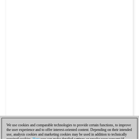
We use cookies and comparable technologies to provide certain functions, to improve
the user experience and to offer interest-oriented content. Depending on their intended
use, analysis cookies and marketing cookies may be used in addition to technically