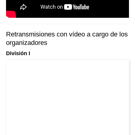
Retransmisiones con vídeo a cargo de los
organizadores
División I