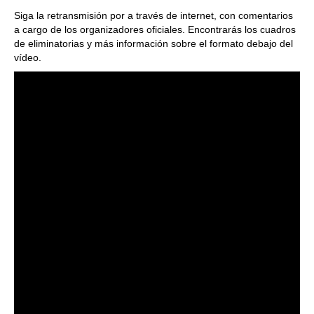
Siga la retransmisión por a través de internet, con comentarios
a cargo de los organizadores oficiales. Encontrarás los cuadros
de eliminatorias y más información sobre el formato debajo del
vídeo.