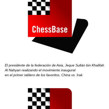
El presidente de la federación de Asia, Jeque Sultán bin Khalifah
Al Nahyan realizando el movimiento inaugural
en el primer tablero de los favoritos, China vs. Irak