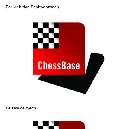
Por Mehrdad Pahlevanzadeh
La sala de juego