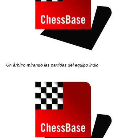
Un árbitro mirando las partidas del equipo indio