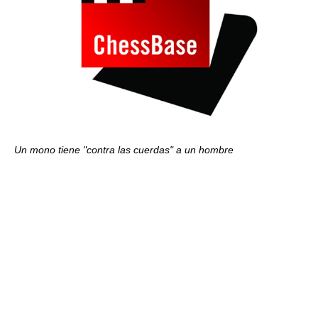
Un mono tiene "contra las cuerdas" a un hombre