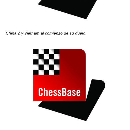
China 2 y Vietnam al comienzo de su duelo