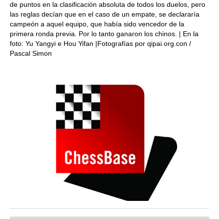
de puntos en la clasificación absoluta de todos los duelos, pero
las reglas decían que en el caso de un empate, se declararía
campeón a aquel equipo, que había sido vencedor de la
primera ronda previa. Por lo tanto ganaron los chinos. | En la
foto: Yu Yangyi e Hou Yifan |Fotografías por qipai.org.con /
Pascal Simon