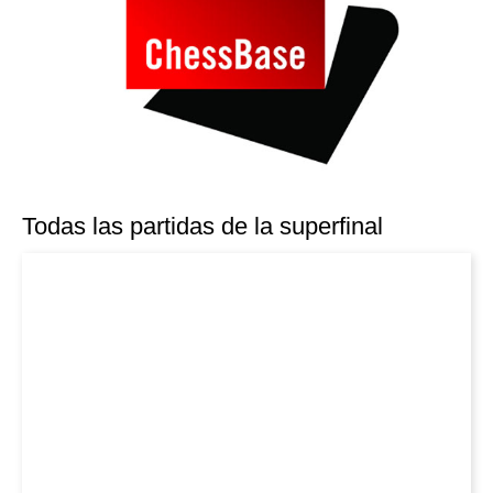
Todas las partidas de la superfinal