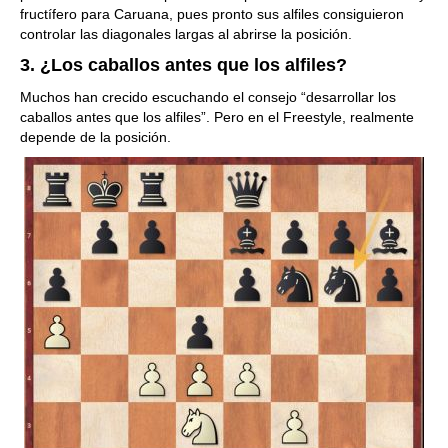
fructífero para Caruana, pues pronto sus alfiles consiguieron
controlar las diagonales largas al abrirse la posición.
3. ¿Los caballos antes que los alfiles?
Muchos han crecido escuchando el consejo “desarrollar los
caballos antes que los alfiles”. Pero en el Freestyle, realmente
depende de la posición.