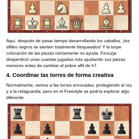
Aquí, después de pasar tiempo desarrollando los caballos, ¡los
alfiles negros se sienten totalmente bloqueados! Y la torpe
colocación de las piezas ciertamente no ayuda. Firouzja
desperdició unas cuantas jugadas más ajustando sus piezas
menores antes de cambiar el pobre alfil de h7.
4. Coordinar las torres de forma creativa
Normalmente, vemos a las torres enrocadas, protegiendo al rey
y a la retaguardia, pero en el Freestyle se podría explorar algo
diferente.