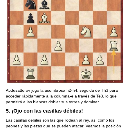
Abdusattorov jugó la asombrosa h2-h4, seguida de Th3 para
acceder rápidamente a la columna-e a través de Te3, lo que
permitirá a las blancas doblar sus torres y dominar.
5. ¡Ojo con las casillas débiles!
Las casillas débiles son las que rodean al rey, así como los
peones y las piezas que se pueden atacar. Veamos la posición