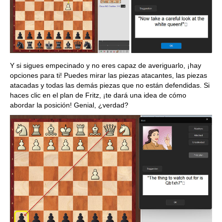
Y si sigues empecinado y no eres capaz de averiguarlo, ¡hay
opciones para ti! Puedes mirar las piezas atacantes, las piezas
atacadas y todas las demás piezas que no están defendidas. Si
haces clic en el plan de Fritz, ¡te dará una idea de cómo
abordar la posición! Genial, ¿verdad?