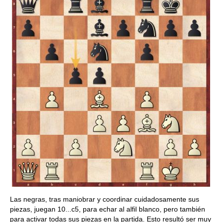
Las negras, tras maniobrar y coordinar cuidadosamente sus
piezas, juegan 10...c5, para echar al alfil blanco, pero también
para activar todas sus piezas en la partida. Esto resultó ser muy