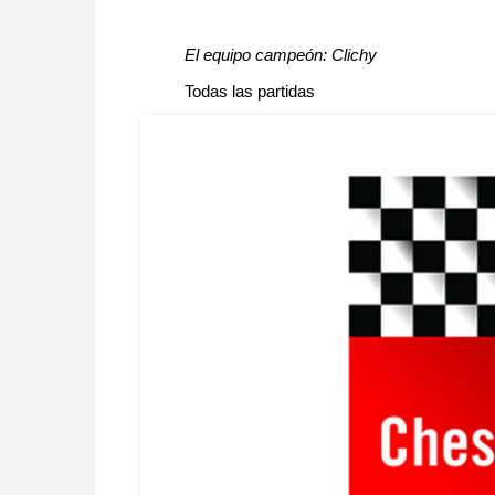
El equipo campeón: Clichy
Todas las partidas