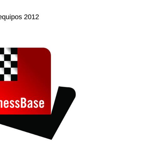
equipos 2012