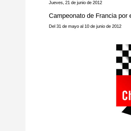
approach than ever before.
Jueves, 21 de junio de 2012
Campeonato de Francia por 
Del 31 de mayo al 10 de junio de 2012